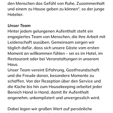
den Menschen das Gefühl von Ruhe, Zusammenhalt
und einem zu Hause geben zu können“, so der junge
Hotelier.
Unser Team
Hinter jedem gelungenen Aufenthalt steht ein
engagiertes Team von Menschen, die ihre Arbeit mit
Leidenschaft ausüben. Gemeinsam sorgen wir
täglich dafür, dass sich unsere Gäste vom ersten
Moment an willkommen fühlen – sei es im Hotel, im
Restaurant oder bei Veranstaltungen in unserem
Haus.
Unser Team vereint Erfahrung, Gastfreundschaft
und die Freude daran, besondere Momente zu
schaffen. Von der Rezeption über den Service und
die Küche bis hin zum Housekeeping arbeitet jeder
Bereich Hand in Hand, damit Ihr Aufenthalt
angenehm, unkompliziert und unvergesslich wird.
Dabei legen wir großen Wert auf persönliche