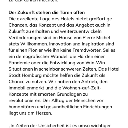
Der Zukunft stehen die Türen offen
Die exzellente Lage des Hotels bietet großartige
Chancen, das Konzept und das Angebot auch in
Zukunft zu erhalten und weiterzuentwickeln.
Veränderungen sind im Hause von Pierre Michel
stets Willkommen. Innovation und Inspiration sind
für einen Pionier wie ihn keine Fremdwörter. Sei es
ein demografischer Wandel, die Hürden einer
Pandemie oder die Entwicklung von Win-Win
Situationen in scheinbar schweren Zeiten. Das Hotel
Stadt Homburg möchte helfen die Zukunft als
Chance zu nutzen. Wir haben den Antrieb, den
Immobilienmarkt und die Wohnen-auf-Zeit-
Konzepte mit smarten Grundlagen zu
revolutionieren. Der Alltag der Menschen vor
humanitären und gesundheitlichen Einrichtungen
liegt uns am Herzen.
„In Zeiten der Unsicherheit ist es umso wichtiger