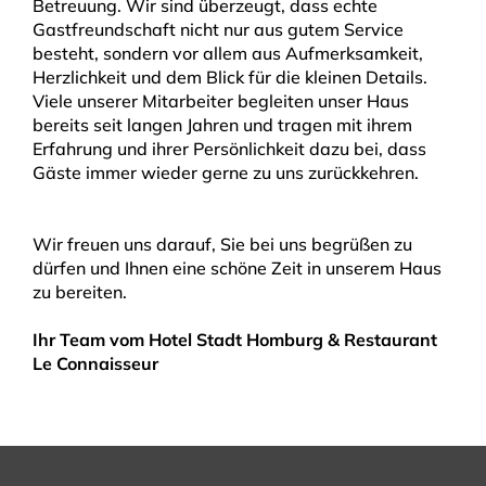
Betreuung. Wir sind überzeugt, dass echte
Gastfreundschaft nicht nur aus gutem Service
besteht, sondern vor allem aus Aufmerksamkeit,
Herzlichkeit und dem Blick für die kleinen Details.
Viele unserer Mitarbeiter begleiten unser Haus
bereits seit langen Jahren und tragen mit ihrem
Erfahrung und ihrer Persönlichkeit dazu bei, dass
Gäste immer wieder gerne zu uns zurückkehren.
Wir freuen uns darauf, Sie bei uns begrüßen zu
dürfen und Ihnen eine schöne Zeit in unserem Haus
zu bereiten.
Ihr Team vom Hotel Stadt Homburg & Restaurant
Le Connaisseur