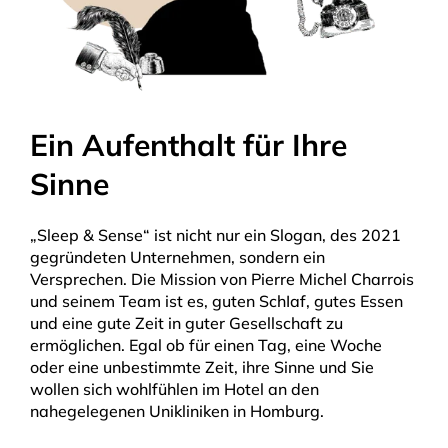
Ein Aufenthalt für Ihre
Sinne
„Sleep & Sense“ ist nicht nur ein Slogan, des 2021
gegründeten Unternehmen, sondern ein
Versprechen. Die Mission von Pierre Michel Charrois
und seinem Team ist es, guten SchIaf, gutes Essen
und eine gute Zeit in guter Gesellschaft zu
ermöglichen. Egal ob für einen Tag, eine Woche
oder eine unbestimmte Zeit, ihre Sinne und Sie
wollen sich wohlfühlen im Hotel an den
nahegelegenen Unikliniken in Homburg.