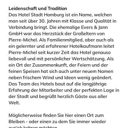
Leidenschaft und Tradition
Das Hotel Stadt Homburg ist ein Name, welchen
man seit über 30. Jahren mit Klasse und Qualität in
Verbindung bringt. Die ehemalige Evers & Jann
GmbH war das Herzstück der Großeltern von
Pierre-Michel. Als Familienmitglied, aber auch als
ein gelernter und erfahrener Hotelkaufmann leitet
Pierre-Michel seit kurzer Zeit das Hotel genauso
liebevoll und mit persönlicher Wertschätzung. Als
ein Ort der Zusammenkunft, der Feiern und der
feinen Speisen hat sich auch unter neuem Namen
neben frischem Wind und Ideen wenig geändert.
Das Team des Hotels baut auf die langjährige
Erfahrung der Mitarbeiter und der perfekten Lage in
der Stadt und begrüßt herzlich Gäste aus aller
Welt.
Möglicherweise finden Sie hier einen Ort zum
Bleiben - oder einen zu dem Sie immer wieder
zurück kehren möchten.