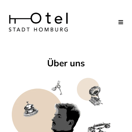
Über uns