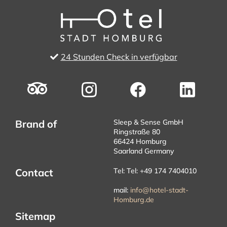
24 Stunden Check in verfügbar
Brand of
Sleep & Sense GmbH
Ringstraße 80
66424 Homburg
Saarland Germany
Contact
Tel: Tel: +49 174 7404010
mail:
info@hotel-stadt-
Homburg.de
Sitemap