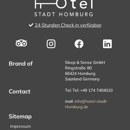
24 Stunden Check in verfügbar
Brand of
Sleep & Sense GmbH
Ringstraße 80
66424 Homburg
Saarland Germany
Contact
Tel: Tel: +49 174 7404010
mail:
info@hotel-stadt-
Homburg.de
Sitemap
Impressum