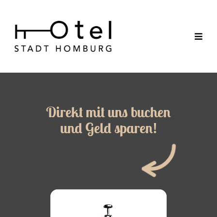
Direkt mit uns buchen
und Geld sparen!